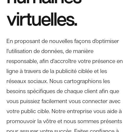
virtuelles.
En proposant de nouvelles façons d’optimiser
l’utilisation de données, de manière
responsable, afin d’accroître votre présence en
ligne à travers de la publicité ciblée et les
réseaux sociaux. Nous cartographions les
besoins spécifiques de chaque client afin que
vous puissiez facilement vous connecter avec
votre public cible. Notre entreprise vous aide à
promouvoir la vôtre et nous sommes présents
pour assurer votre succès. Faites confiance à