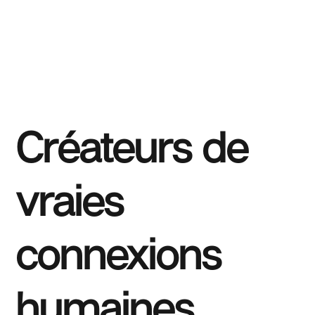
Créateurs de
vraies
connexions
humaines