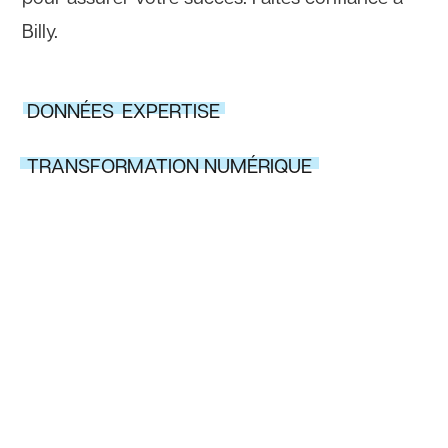
Billy.
DONNÉES
EXPERTISE
TRANSFORMATION NUMÉRIQUE